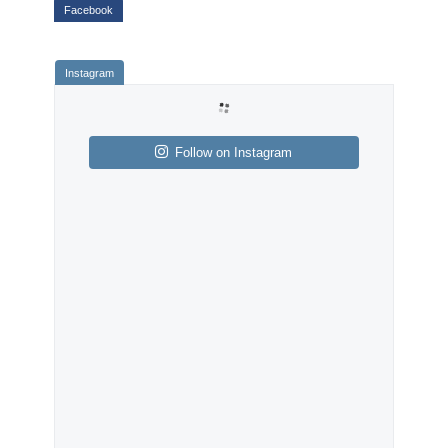
Follow on Instagram