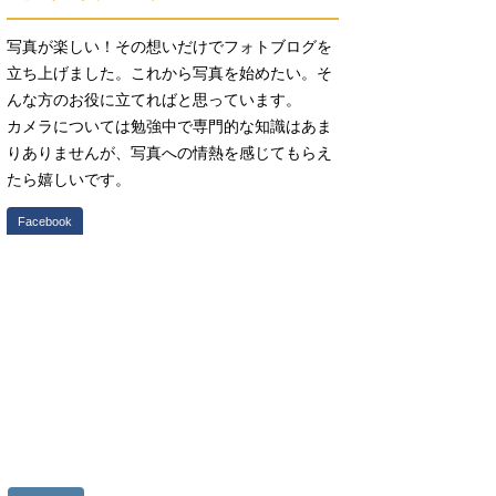
写真が楽しい！その想いだけでフォトブログを
立ち上げました。これから写真を始めたい。そ
んな方のお役に立てればと思っています。
カメラについては勉強中で専門的な知識はあま
りありませんが、写真への情熱を感じてもらえ
たら嬉しいです。