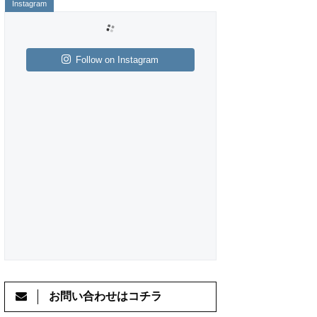
Follow on Instagram
お問い合わせはコチラ