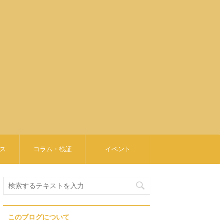
ビス
コラム・検証
イベント
このブログについて