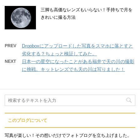
三脚も高価なレンズもいらない！手持ちで月を
きれいに撮る方法
PREV
Dropboxにアップロードした写真をスマホに落とすと
劣化する？ちょっと検証してみた。
NEXT
日本一の星空になったことがある福井で天の川の撮影
に挑戦。キットレンズでも天の川は写りました！
このブログについて
写真が楽しい！その想いだけでフォトブログを立ち上げました。