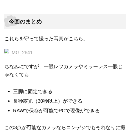
今回のまとめ
これらを守って撮った写真がこちら。
ちなみにですが、一眼レフカメラやミラーレス一眼じ
ゃなくても
三脚に固定できる
長秒露光（30秒以上）ができる
RAWで保存が可能でPCで現像ができる
この3点が可能なカメラならコンデジでもそれなりに撮