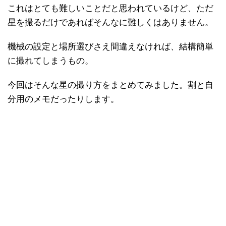
これはとても難しいことだと思われているけど、ただ
星を撮るだけであればそんなに難しくはありません。
機械の設定と場所選びさえ間違えなければ、結構簡単
に撮れてしまうもの。
今回はそんな星の撮り方をまとめてみました。割と自
分用のメモだったりします。