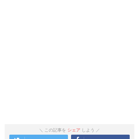
この記事を
シェア
しよう
＼
／