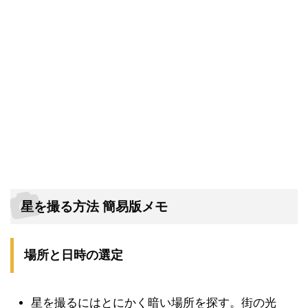
星を撮る方法 簡易版メモ
場所と日時の選定
星を撮るにはとにかく暗い場所を探す。街の光