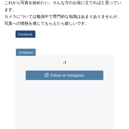
これから写真を始めたい。そんな方のお役に立てればと思ってい
ます。
カメラについては勉強中で専門的な知識はあまりありませんが、
写真への情熱を感じてもらえたら嬉しいです。
Follow on Instagram