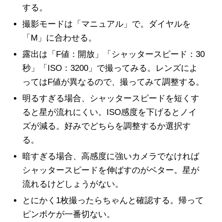
する。
撮影モードは「マニュアル」で。ダイヤルを
「M」に合わせる。
露出は「F値：開放」「シャッタースピード：30
秒」「ISO：3200」で撮ってみる。レンズによ
ってはF値が異なるので、撮ってみて調整する。
明るすぎる場合、シャッタースピードを短くす
ると星が流れにくい。ISO感度を下げるとノイ
ズが減る。好みでどちらを調整するか選択す
る。
暗すぎる場合、高感度に強いカメラでなければ
シャッタースピードを伸ばすのがベター。星が
流れるけどしょうがない。
とにかく1枚撮ったらちゃんと確認する。帰って
ピンボケが一番切ない。