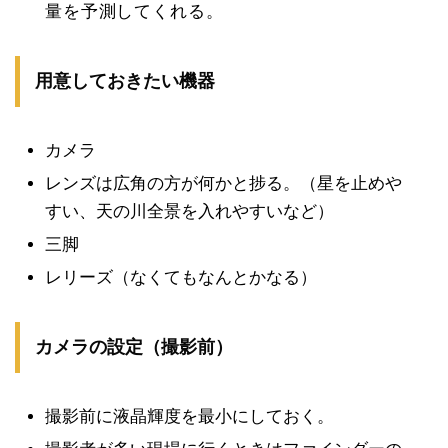
量を予測してくれる。
用意しておきたい機器
カメラ
レンズは広角の方が何かと捗る。（星を止めや
すい、天の川全景を入れやすいなど）
三脚
レリーズ（なくてもなんとかなる）
カメラの設定（撮影前）
撮影前に液晶輝度を最小にしておく。