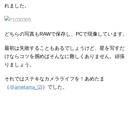
れました。
どちらの写真もRAWで保存し、PCで現像しています。
最初は失敗することもあるでしょうけど、星を写すだ
けならコツを掴めばそんなに難しくありません。頑張
りましょう。
それではステキなカメラライフを！あめたま
（
@ametama_l2l
）でした。