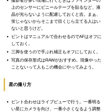
撮影者が多い現場に行くときはファインダーの
上のセンサーにビニールテープを貼るなど、液
晶が光らないように配慮しておくと吉。まぁ、
蛍じゃないからそこまで目くじら立てる人はい
ないと思うけど。
ピントはマニュアルで合わせるのでAFはオフに
しておく。
三脚を使うので手ぶれ補正もオフにしておく。
写真の保存形式はRAWがおすすめ。現像やった
ことないって人もこの機会にやってみよう。
星の撮り方
ピント合わせはライブビューで行う。一番明る
い星にカメラを向け、一番小さくなるよう調整