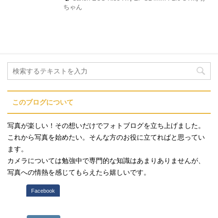
ちゃん
このブログについて
写真が楽しい！その想いだけでフォトブログを立ち上げました。
これから写真を始めたい。そんな方のお役に立てればと思ってい
ます。
カメラについては勉強中で専門的な知識はあまりありませんが、
写真への情熱を感じてもらえたら嬉しいです。