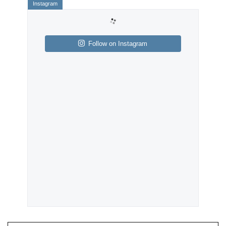
Follow on Instagram