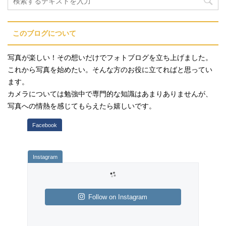
このブログについて
写真が楽しい！その想いだけでフォトブログを立ち上げました。
これから写真を始めたい。そんな方のお役に立てればと思ってい
ます。
カメラについては勉強中で専門的な知識はあまりありませんが、
写真への情熱を感じてもらえたら嬉しいです。
Follow on Instagram