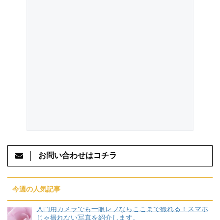
お問い合わせはコチラ
今週の人気記事
入門用カメラでも一眼レフならここまで撮れる！スマホ
じゃ撮れない写真を紹介します。