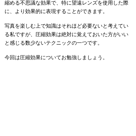
縮める不思議な効果で、特に望遠レンズを使用した際
に、より効果的に表現することができます。
写真を楽しむ上で知識はそれほど必要ないと考えてい
る私ですが、圧縮効果は絶対に覚えておいた方がいい
と感じる数少ないテクニックの一つです。
今回は圧縮効果についてお勉強しましょう。