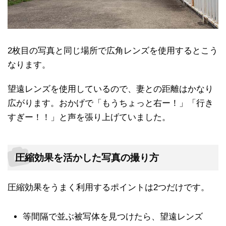
2枚目の写真と同じ場所で広角レンズを使用するとこう
なります。
望遠レンズを使用しているので、妻との距離はかなり
広がります。おかげで「もうちょっと右ー！」「行き
すぎー！！」と声を張り上げていました。
圧縮効果を活かした写真の撮り方
圧縮効果をうまく利用するポイントは2つだけです。
等間隔で並ぶ被写体を見つけたら、望遠レンズ