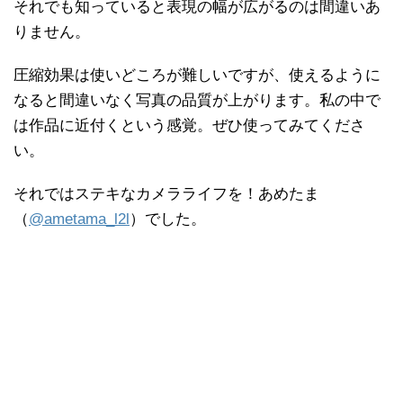
それでも知っていると表現の幅が広がるのは間違いあ
りません。
圧縮効果は使いどころが難しいですが、使えるように
なると間違いなく写真の品質が上がります。私の中で
は作品に近付くという感覚。ぜひ使ってみてくださ
い。
それではステキなカメラライフを！あめたま
（
@ametama_l2l
）でした。