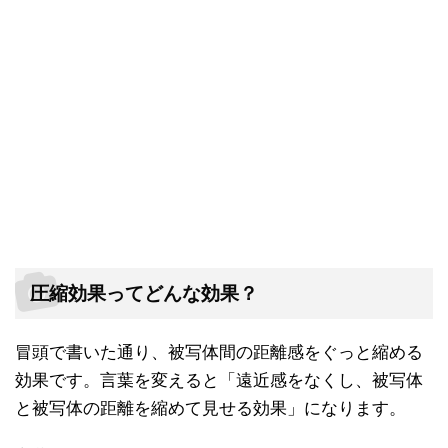
圧縮効果ってどんな効果？
冒頭で書いた通り、被写体間の距離感をぐっと縮める
効果です。言葉を変えると「遠近感をなくし、被写体
と被写体の距離を縮めて見せる効果」になります。