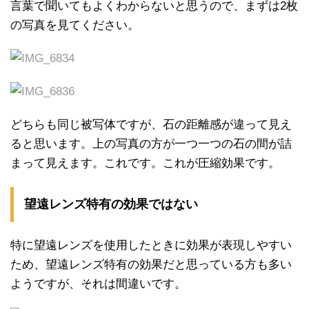
言葉で聞いてもよくわからないと思うので、まずは2枚
の写真を見てください。
どちらも同じ被写体ですが、石の距離感が違って見え
ると思います。上の写真の方が一つ一つの石の間が詰
まって見えます。これです。これが圧縮効果です。
望遠レンズ特有の効果ではない
特に望遠レンズを使用したときに効果が表現しやすい
ため、望遠レンズ特有の効果だと思っている方も多い
ようですが、それは間違いです。