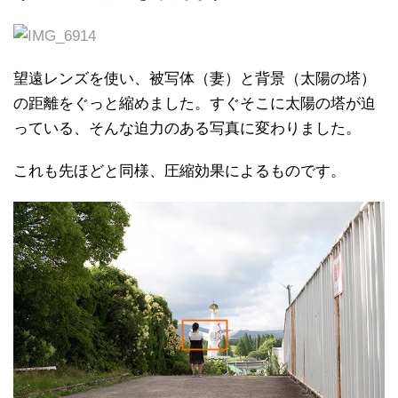
望遠レンズを使い、被写体（妻）と背景（太陽の塔）
の距離をぐっと縮めました。すぐそこに太陽の塔が迫
っている、そんな迫力のある写真に変わりました。
これも先ほどと同様、圧縮効果によるものです。