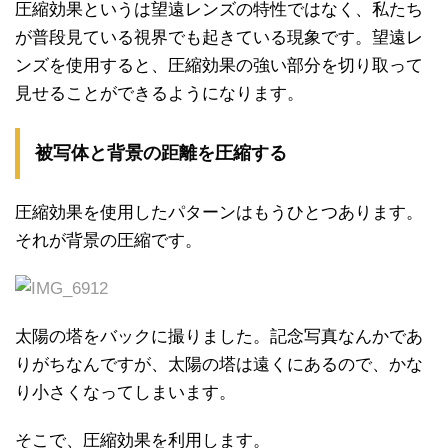
圧縮効果というは望遠レンズの特性ではなく、私たち
が普段見ている視界でも起きている現象です。望遠レ
ンズを使用すると、圧縮効果の強い部分を切り取って
見せることができるようになります。
被写体と背景の距離を圧縮する
圧縮効果を使用したパターンはもうひとつあります。
それが背景の圧縮です。
太陽の塔をバックに撮りました。記念写真なんかであ
りがちなんですが、太陽の塔は遠くにあるので、かな
り小さくなってしまいます。
そこで、圧縮効果を利用します。