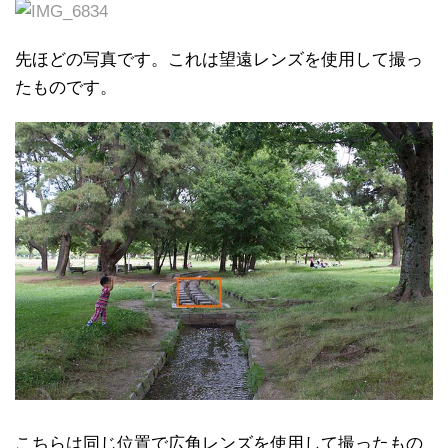
先ほどの写真です。これは望遠レンズを使用して撮っ
たものです。
こちらは同じ位置で広角レンズを使用して撮ったもの