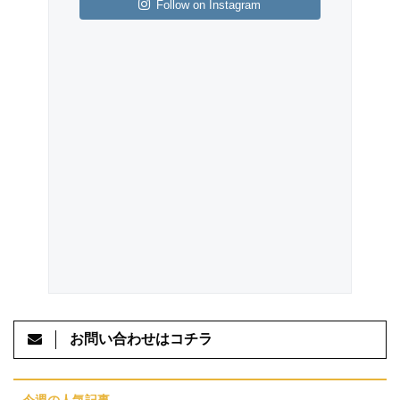
Follow on Instagram
お問い合わせはコチラ
今週の人気記事