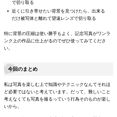
で切り取る
近くに引き寄せたい背景を見つけたら、出来る
だけ被写体と離れて望遠レンズで切り取る
特に背景の圧縮は使い勝手もよく、記念写真がワンラ
ンク上の作品に仕上がるのでぜひ使ってみてくださ
い。
今回のまとめ
私は写真を楽しむ上で知識やテクニックなんてそれほ
ど必要ではないと考えています。だって、難しいこと
考えなくても写真を撮るっていう行為そのものが楽し
いから。