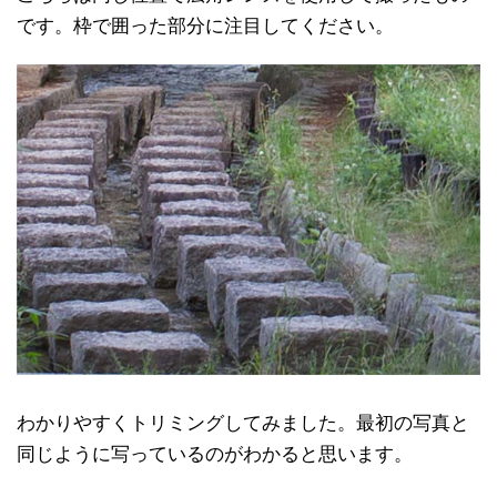
です。枠で囲った部分に注目してください。
わかりやすくトリミングしてみました。最初の写真と
同じように写っているのがわかると思います。