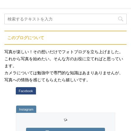
このブログについて
写真が楽しい！その想いだけでフォトブログを立ち上げました。
これから写真を始めたい。そんな方のお役に立てればと思ってい
ます。
カメラについては勉強中で専門的な知識はあまりありませんが、
写真への情熱を感じてもらえたら嬉しいです。