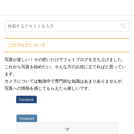
このブログについて
写真が楽しい！その想いだけでフォトブログを立ち上げました。
これから写真を始めたい。そんな方のお役に立てればと思ってい
ます。
カメラについては勉強中で専門的な知識はあまりありませんが、
写真への情熱を感じてもらえたら嬉しいです。