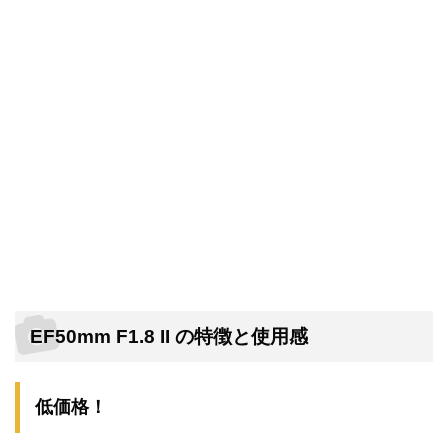
EF50mm F1.8 II の特徴と使用感
低価格！