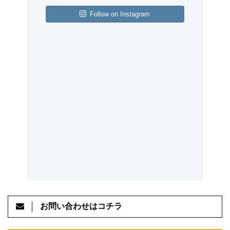
Follow on Instagram
お問い合わせはコチラ