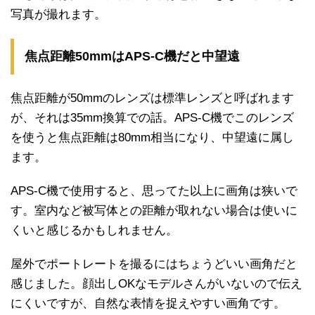
写真が撮れます。
焦点距離50mmはAPS-C機だと中望遠
焦点距離が50mmのレンズは標準レンズと呼ばれます
が、それは35mm換算での話。APS-C機でこのレンズ
を使うと焦点距離は80mm相当になり、中望遠に属し
ます。
APS-C機で使用すると、思ってた以上に画角は狭いで
す。室内など被写体との距離が取れない場合は使いに
くいと感じるかもしれません。
屋外でポートレートを撮るにはちょうどいい画角だと
感じました。顔出しOKなモデルさんがいないので伝え
にくいですが、自然な表情を捉えやすい画角です。