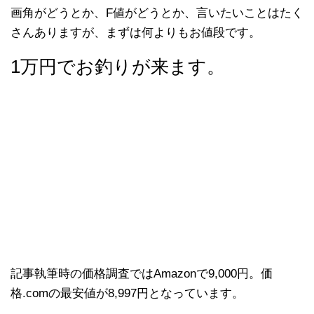
画角がどうとか、F値がどうとか、言いたいことはたく
さんありますが、まずは何よりもお値段です。
1万円でお釣りが来ます。
記事執筆時の価格調査ではAmazonで9,000円。価
格.comの最安値が8,997円となっています。