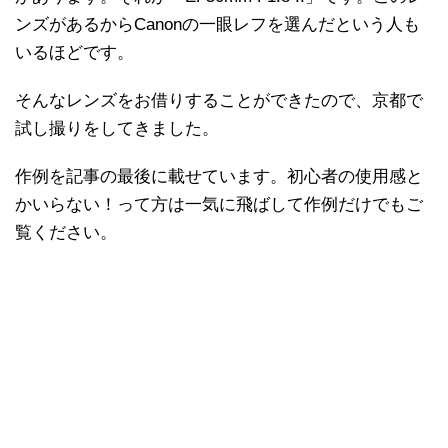
ンズがあるからCanonの一眼レフを選んだという人も
いるほどです。
そんなレンズをお借りすることができたので、京都で
試し撮りをしてきました。
作例を記事の最後に載せています。初心者の使用感と
かいらない！って方は一気に飛ばして作例だけでもご
覧ください。