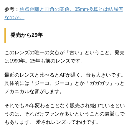
参考：
焦点距離と画角の関係。35mm換算とは結局何
なのか。
発売から25年
このレンズの唯一の欠点が「古い」ということ。発売
は1990年。25年も前のレンズです。
最近のレンズと比べるとAFが遅く、音も大きいです。
具体的には「ジーコ、ジーコ」とか「ガガガッ」っと
メカニカルな音がします。
それでも25年変わることなく販売され続けているとい
うのは、それだけファンが多いということの裏返しで
もあります。 愛されレンズってわけです。