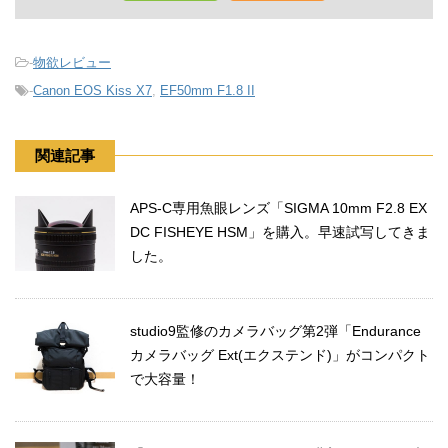
-
物欲レビュー
-
Canon EOS Kiss X7
,
EF50mm F1.8 II
関連記事
APS-C専用魚眼レンズ「SIGMA 10mm F2.8 EX
DC FISHEYE HSM」を購入。早速試写してきま
した。
studio9監修のカメラバッグ第2弾「Endurance
カメラバッグ Ext(エクステンド)」がコンパクト
で大容量！