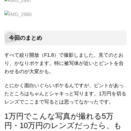
今回のまとめ
すべて絞り開放（F1.8）で撮影しました。見てのとお
り、かなりボケます。特に被写体が近いとピントを合
わせるのが大変かも。
とにかく面白いぐらいボケるんですが、ピントがあっ
たところはちゃんとシャキっと写ります。1万円を切る
レンズでここまで写るとは思ってなかったです。
1万円でこんな写真が撮れる5万
円・10万円のレンズだったら、も