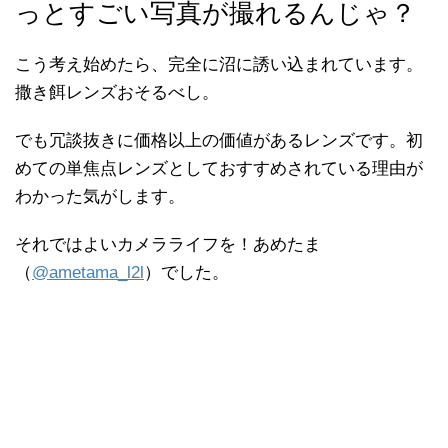
っとすごい写真が撮れるんじゃ？
こう考え始めたら、完全に沼に誘い込まれています。
撒き餌レンズおそるべし。
でも冗談抜きに価格以上の価値があるレンズです。初
めての単焦点レンズとしておすすめされている理由が
わかった気がします。
それではよいカメラライフを！あめたま
（
@ametama_l2l
）でした。