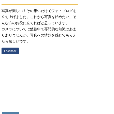
写真が楽しい！その想いだけでフォトブログを
立ち上げました。これから写真を始めたい。そ
んな方のお役に立てればと思っています。
カメラについては勉強中で専門的な知識はあま
りありませんが、写真への情熱を感じてもらえ
たら嬉しいです。