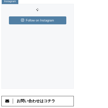
Follow on Instagram
お問い合わせはコチラ