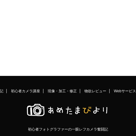
記
初心者カメラ講座
現像・加工・修正
物欲レビュー
Webサービス
初心者フォトグラファーの一眼レフカメラ奮闘記