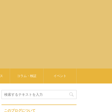
ビス
コラム・検証
イベント
このブログについて