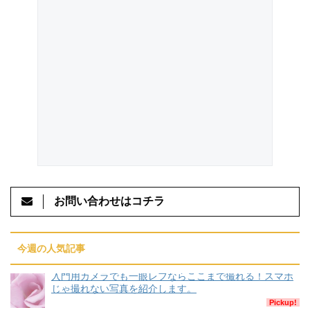
お問い合わせはコチラ
今週の人気記事
入門用カメラでも一眼レフならここまで撮れる！スマホ
じゃ撮れない写真を紹介します。
Pickup!