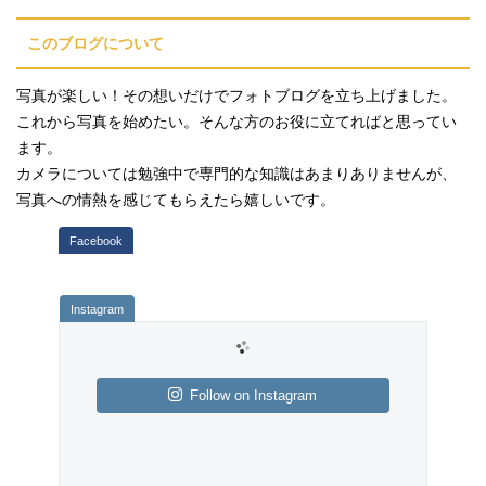
このブログについて
写真が楽しい！その想いだけでフォトブログを立ち上げました。
これから写真を始めたい。そんな方のお役に立てればと思ってい
ます。
カメラについては勉強中で専門的な知識はあまりありませんが、
写真への情熱を感じてもらえたら嬉しいです。
Follow on Instagram