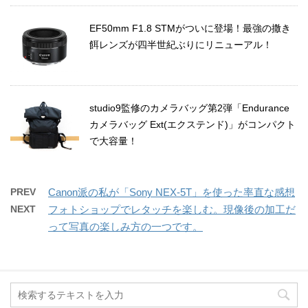
EF50mm F1.8 STMがついに登場！最強の撒き
餌レンズが四半世紀ぶりにリニューアル！
studio9監修のカメラバッグ第2弾「Endurance
カメラバッグ Ext(エクステンド)」がコンパクト
で大容量！
PREV
Canon派の私が「Sony NEX-5T」を使った率直な感想
NEXT
フォトショップでレタッチを楽しむ。現像後の加工だ
って写真の楽しみ方の一つです。