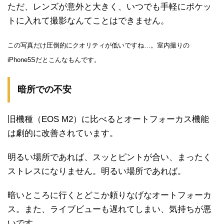
ただ、レンズが意外と大きく、いつでも手軽にポケッ
トに入れて撮影なんてことはできません。
この写真だけ圧倒的にクオリティが低いですね…。室内撮りの
iPhone5Sだとこんなもんです。
暗所での不安
旧機種（EOS M2）に比べるとオートフォーカス機能
は劇的に改善されています。
明るい場所であれば、スッとピントが合い、まったく
ストレスになりません。明るい場所であれば。
暗いところに行くとどこか頼りなげなオートフォーカ
ス。また、ライブビューも遅れてしまい、気持ちが悪
いです。