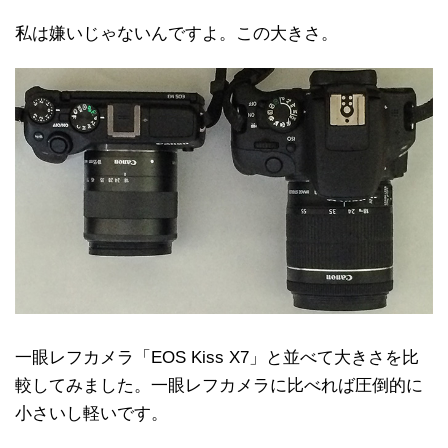
私は嫌いじゃないんですよ。この大きさ。
一眼レフカメラ「EOS Kiss X7」と並べて大きさを比
較してみました。一眼レフカメラに比べれば圧倒的に
小さいし軽いです。