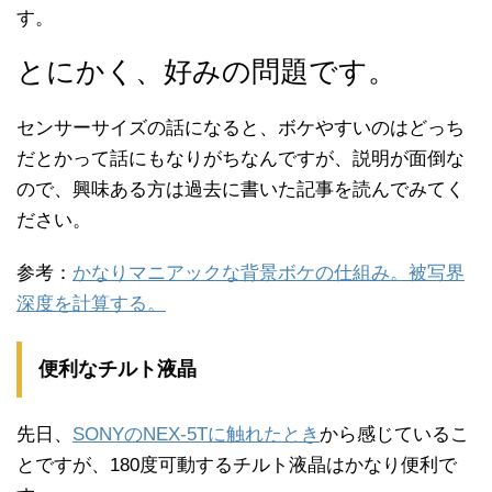
す。
とにかく、好みの問題です。
センサーサイズの話になると、ボケやすいのはどっち
だとかって話にもなりがちなんですが、説明が面倒な
ので、興味ある方は過去に書いた記事を読んでみてく
ださい。
参考：
かなりマニアックな背景ボケの仕組み。被写界
深度を計算する。
便利なチルト液晶
先日、
SONYのNEX-5Tに触れたとき
から感じているこ
とですが、180度可動するチルト液晶はかなり便利で