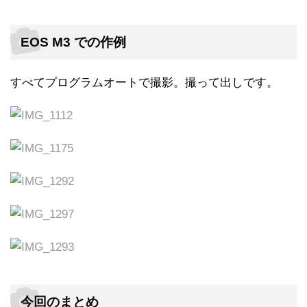
EOS M3 での作例
すべてプログラムオートで撮影。撮って出しです。
今回のまとめ