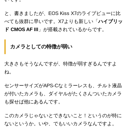
と、書きましたが、EOS Kiss X7のライブビューに比
べても抜群に早いです。X7よりも新しい「
ハイブリッ
ド CMOS AF III
」が搭載されているからです。
カメラとしての特徴が弱い
大きさもそうなんですが、特徴が弱すぎるんですよ
ね。
センサーサイズがAPS-Cなミラーレスも、チルト液晶
が付いたカメラも、ダイヤルがたくさんついたカメラ
も探せば他にあるんです。
このカメラじゃないとできないこと！というのが特に
ないというか。いや、でもいいカメラなんですよ。