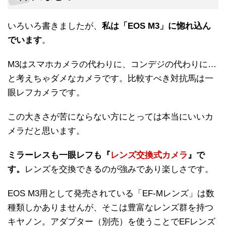
いろいろ書きましたが、
私は「EOS M3」に惚れ込ん
でいます
。
M3はスマホカメラの代わりに、コンデジの代わりに…
と考えちゃダメなカメラです。比較すべき対抗馬は一
眼レフカメラです。
この大きさが苦にならない方にとっては本当にいいカ
メラだと思います。
ミラーレスも一眼レフも『
レンズ交換式カメラ
』で
す。
レンズを交換できるのが強みであり楽しさです。
EOS M3用として発売されている「EF-Mレンズ」は数
種類しかありませんが、そこは豊富なレンズ群を持つ
キヤノン。アダプター（別売）を使うことでEFレンズ