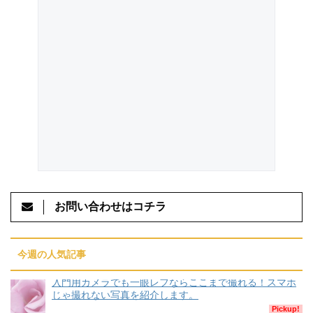
お問い合わせはコチラ
今週の人気記事
入門用カメラでも一眼レフならここまで撮れる！スマホ
じゃ撮れない写真を紹介します。
Pickup!