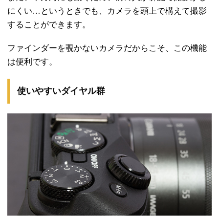
にくい…というときでも、カメラを頭上で構えて撮影
することができます。
ファインダーを覗かないカメラだからこそ、この機能
は便利です。
使いやすいダイヤル群