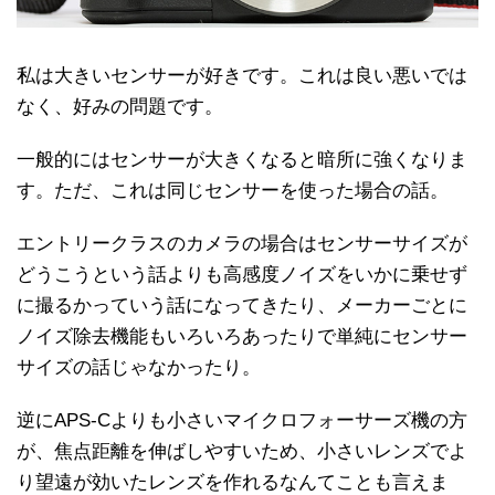
私は大きいセンサーが好きです。これは良い悪いでは
なく、好みの問題です。
一般的にはセンサーが大きくなると暗所に強くなりま
す。ただ、これは同じセンサーを使った場合の話。
エントリークラスのカメラの場合はセンサーサイズが
どうこうという話よりも高感度ノイズをいかに乗せず
に撮るかっていう話になってきたり、メーカーごとに
ノイズ除去機能もいろいろあったりで単純にセンサー
サイズの話じゃなかったり。
逆にAPS-Cよりも小さいマイクロフォーサーズ機の方
が、焦点距離を伸ばしやすいため、小さいレンズでよ
り望遠が効いたレンズを作れるなんてことも言えま