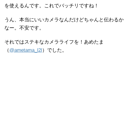
を使えるんです。これでバッチリですね！
うん、本当にいいカメラなんだけどちゃんと伝わるか
なー。不安です。
それではステキなカメラライフを！あめたま
（
@ametama_l2l
）でした。