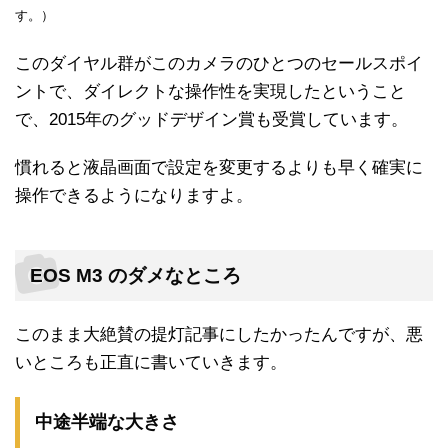
す。）
このダイヤル群がこのカメラのひとつのセールスポイ
ントで、ダイレクトな操作性を実現したということ
で、2015年のグッドデザイン賞も受賞しています。
慣れると液晶画面で設定を変更するよりも早く確実に
操作できるようになりますよ。
EOS M3 のダメなところ
このまま大絶賛の提灯記事にしたかったんですが、悪
いところも正直に書いていきます。
中途半端な大きさ