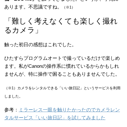
あります。不思議ですね。
（※1）
「難しく考えなくても楽しく撮れ
るカメラ」
触った初日の感想はこれでした。
ひたすらプログラムオートで撮っているだけで楽しめ
ます。私がCanonの操作系に慣れているからかもしれ
ませんが、特に操作で困ることもありませんでした。
（※1）カメラをレンタルできる「いい旅日記」というサービスを利用
しました。
参考：
ミラーレス一眼を触りたかったのでカメラレン
タルサービス「いい旅日記」を試してみました