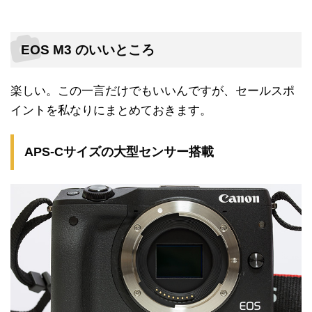
EOS M3 のいいところ
楽しい。この一言だけでもいいんですが、セールスポ
イントを私なりにまとめておきます。
APS-Cサイズの大型センサー搭載