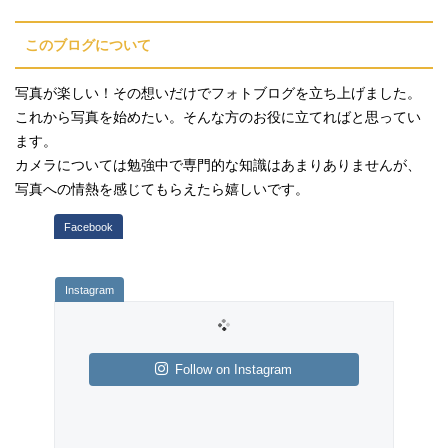
このブログについて
写真が楽しい！その想いだけでフォトブログを立ち上げました。
これから写真を始めたい。そんな方のお役に立てればと思ってい
ます。
カメラについては勉強中で専門的な知識はあまりありませんが、
写真への情熱を感じてもらえたら嬉しいです。
Follow on Instagram