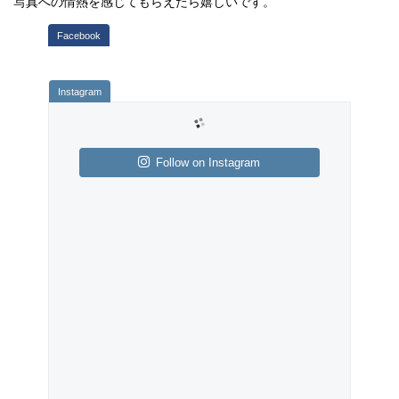
写真への情熱を感じてもらえたら嬉しいです。
Follow on Instagram