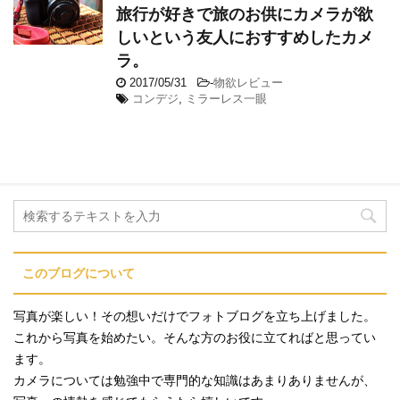
旅行が好きで旅のお供にカメラが欲
しいという友人におすすめしたカメ
ラ。
2017/05/31
-
物欲レビュー
コンデジ
,
ミラーレス一眼
このブログについて
写真が楽しい！その想いだけでフォトブログを立ち上げました。
これから写真を始めたい。そんな方のお役に立てればと思ってい
ます。
カメラについては勉強中で専門的な知識はあまりありませんが、