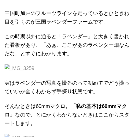
三国町加戸のフルーツラインを走っているとひときわ
目を引くのが三国ラベンダーファームです。
この時期以外に通ると「ラベンダー」と大きく書かれ
た看板があり、「あぁ、ここがあのラベンダー畑なん
だな」とすぐにわかります。
実はラベンダーの写真を撮るのって初めてでどう撮っ
ていいか全くわからず手探り状態です。
そんなときは60mmマクロ。
「私の基本は60mmマク
ロ」
なので、とにかくわからないときはここからスタ
ートします。