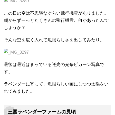
この日の空は不思議なぐらい飛行機雲がありました。
朝からずーっとたくさんの飛行機雲。何かあったんで
しょうか？
そんな空を広く入れて魚眼らしさを出してみたり。
最後は最近はまっている逆光の光条ピカーン写真で
す。
ラベンダーに寄って、魚眼らしい画にしつつ太陽をい
れてみました。
三国ラベンダーファームの見頃