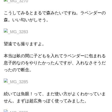
こうしてみるとまるで森みたいですね。ラベンダーの
森。いい匂いがしそう。
望遠でも撮りますよ。
本当は畝の間に子どもを入れてラベンダーに包まれる
息子的なのをやりたかったんですが、入れなさそうだ
ったので断念。
続いては魚眼！って、まだ使い方がよくわかっていま
せん。まずは超広角っぽく使ってみました。