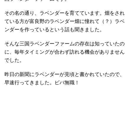
その名の通り、ラベンダーを育てています。畑をされ
ている方が富良野のラベンダー畑に憧れて（？）ラベ
ンダーを作っているという話も聞きました。
そんな三国ラベンダーファームの存在は知っていたの
に、毎年タイミングが合わず訪れる機会がありません
でした。
昨日の新聞にラベンダーが見頃と書かれていたので、
早速行ってきました。ビバ無職！