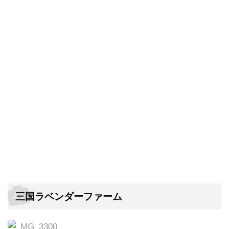
三国ラベンダーファーム