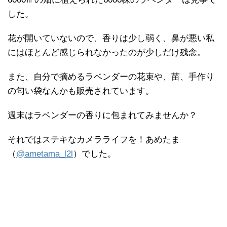
した。
花が開いていないので、香りは少し弱く、鼻が悪い私
にはほとんど感じられなかったのが少しだけ残念。
また、自分で摘めるラベンダーの花束や、苗、手作り
の匂い袋なんかも販売されています。
週末はラベンダーの香りに包まれてみませんか？
それではステキなカメラライフを！あめたま
（
@ametama_l2l
）でした。