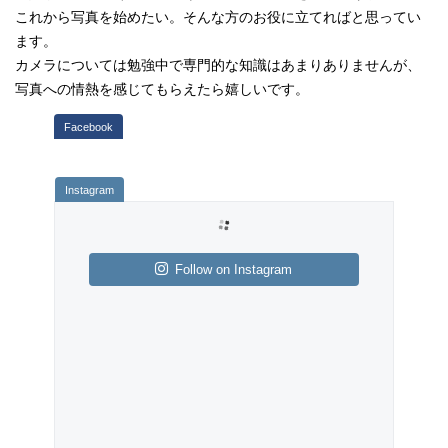
これから写真を始めたい。そんな方のお役に立てればと思ってい
ます。
カメラについては勉強中で専門的な知識はあまりありませんが、
写真への情熱を感じてもらえたら嬉しいです。
Follow on Instagram