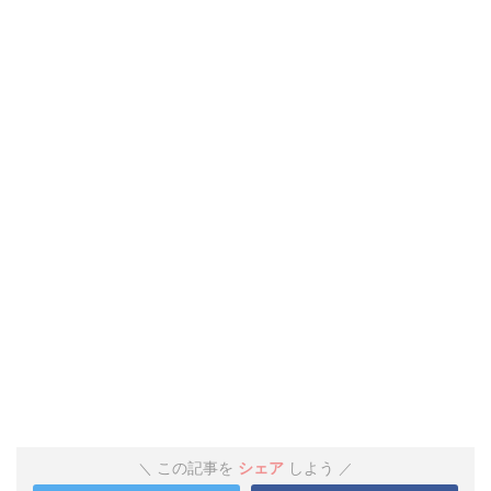
この記事を
シェア
しよう
＼
／