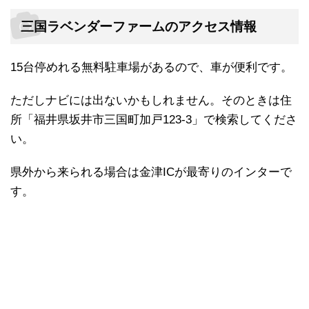
三国ラベンダーファームのアクセス情報
15台停めれる無料駐車場があるので、車が便利です。
ただしナビには出ないかもしれません。そのときは住
所「福井県坂井市三国町加戸123-3」で検索してくださ
い。
県外から来られる場合は金津ICが最寄りのインターで
す。