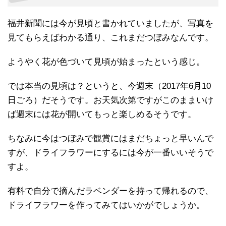
福井新聞には今が見頃と書かれていましたが、写真を
見てもらえばわかる通り、これまだつぼみなんです。
ようやく花が色づいて見頃が始まったという感じ。
では本当の見頃は？というと、今週末（2017年6月10
日ごろ）だそうです。お天気次第ですがこのままいけ
ば週末には花が開いてもっと楽しめるそうです。
ちなみに今はつぼみで観賞にはまだちょっと早いんで
すが、ドライフラワーにするには今が一番いいそうで
すよ。
有料で自分で摘んだラベンダーを持って帰れるので、
ドライフラワーを作ってみてはいかがでしょうか。