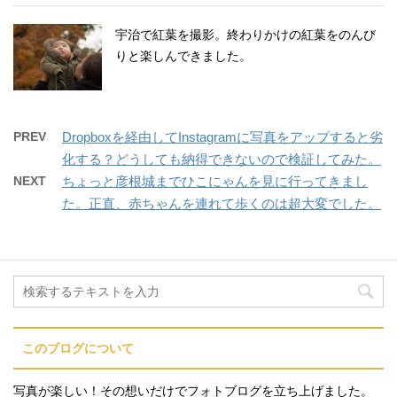
宇治で紅葉を撮影。終わりかけの紅葉をのんび
りと楽しんできました。
PREV
Dropboxを経由してInstagramに写真をアップすると劣
化する？どうしても納得できないので検証してみた。
NEXT
ちょっと彦根城までひこにゃんを見に行ってきまし
た。正直、赤ちゃんを連れて歩くのは超大変でした。
このブログについて
写真が楽しい！その想いだけでフォトブログを立ち上げました。