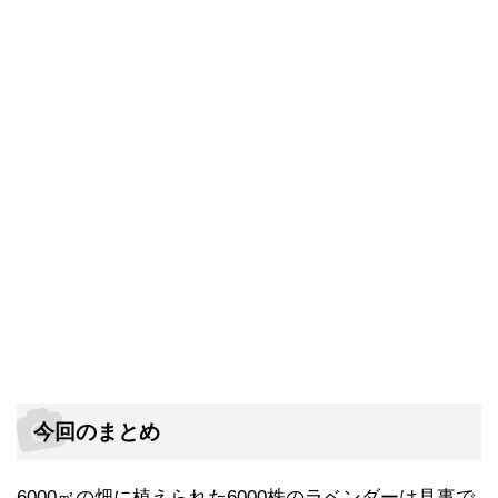
今回のまとめ
6000㎡の畑に植えられた6000株のラベンダーは見事で